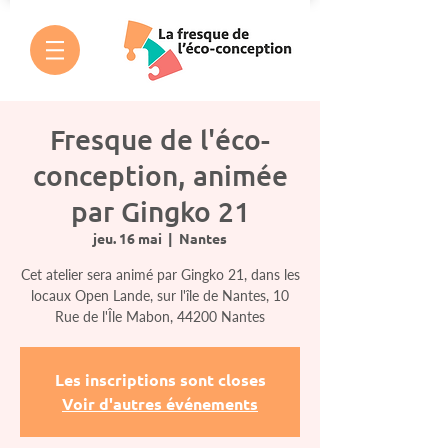
Fresque de l'éco-
conception, animée
par Gingko 21
jeu. 16 mai
  |  
Nantes
Cet atelier sera animé par Gingko 21, dans les
locaux Open Lande, sur l'île de Nantes, 10
Rue de l'Île Mabon, 44200 Nantes
Les inscriptions sont closes
Voir d'autres événements